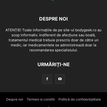
DESPRE NOI
ATENȚIE! Toate informațiile de pe site-ul bodygeek.ro au
scop informativ. Indiferent de afecțiune sau boală,
tratamentul medical trebuie prescris doar de către un
medic, iar medicamentele se administrează doar la
recomandarea specialistului.
URMĂRIȚI-NE
Despre noi
Termeni si conditii
Politică de confidențialitate