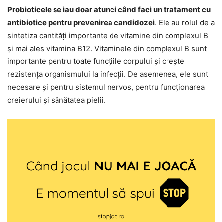
Probioticele se iau doar atunci când faci un tratament cu
antibiotice pentru prevenirea candidozei
. Ele au rolul de a
sintetiza cantități importante de vitamine din complexul B
și mai ales vitamina B12. Vitaminele din complexul B sunt
importante pentru toate funcțiile corpului și crește
rezistența organismului la infecții. De asemenea, ele sunt
necesare și pentru sistemul nervos, pentru funcționarea
creierului și sănătatea pielii.