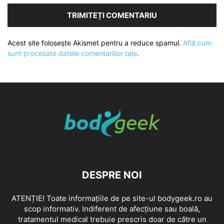
Acest site folosește Akismet pentru a reduce spamul.
Află cum
sunt procesate datele comentariilor tale
.
DESPRE NOI
ATENȚIE! Toate informațiile de pe site-ul bodygeek.ro au
scop informativ. Indiferent de afecțiune sau boală,
tratamentul medical trebuie prescris doar de către un