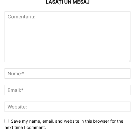
LĂSAȚI UN MESAJ
Save my name, email, and website in this browser for the
next time I comment.