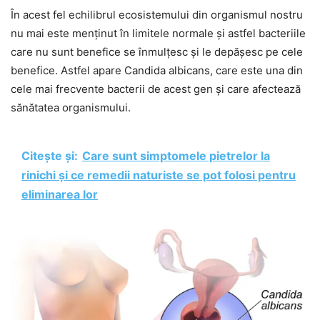
În acest fel echilibrul ecosistemului din organismul nostru
nu mai este menținut în limitele normale și astfel bacteriile
care nu sunt benefice se înmulțesc și le depășesc pe cele
benefice. Astfel apare Candida albicans, care este una din
cele mai frecvente bacterii de acest gen și care afectează
sănătatea organismului.
Citește și:
Care sunt simptomele pietrelor la
rinichi și ce remedii naturiste se pot folosi pentru
eliminarea lor