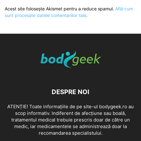
Acest site folosește Akismet pentru a reduce spamul.
Află cum
sunt procesate datele comentariilor tale
.
DESPRE NOI
ATENȚIE! Toate informațiile de pe site-ul bodygeek.ro au
scop informativ. Indiferent de afecțiune sau boală,
tratamentul medical trebuie prescris doar de către un
medic, iar medicamentele se administrează doar la
recomandarea specialistului.