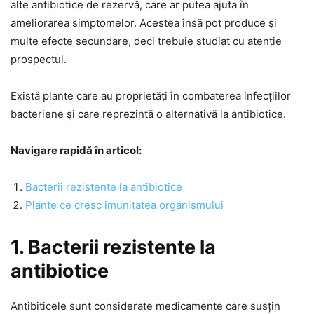
alte antibiotice de rezervă, care ar putea ajuta în
ameliorarea simptomelor. Acestea însă pot produce și
multe efecte secundare, deci trebuie studiat cu atenție
prospectul.
Există plante care au proprietăți în combaterea infecțiilor
bacteriene și care reprezintă o alternativă la antibiotice.
Navigare rapidă în articol:
Bacterii rezistente la antibiotice
Plante ce cresc imunitatea organismului
1. Bacterii rezistente la
antibiotice
Antibiticele sunt considerate medicamente care susțin