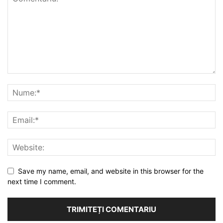
Save my name, email, and website in this browser for the
next time I comment.