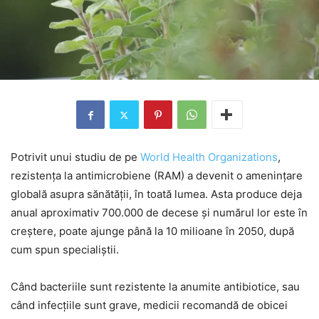
Potrivit unui studiu de pe
World Health Organizations
,
rezistența la antimicrobiene (RAM) a devenit o amenințare
globală asupra sănătății, în toată lumea. Asta produce deja
anual aproximativ 700.000 de decese și numărul lor este în
creștere, poate ajunge până la 10 milioane în 2050, după
cum spun specialiștii.
Când bacteriile sunt rezistente la anumite antibiotice, sau
când infecțiile sunt grave, medicii recomandă de obicei