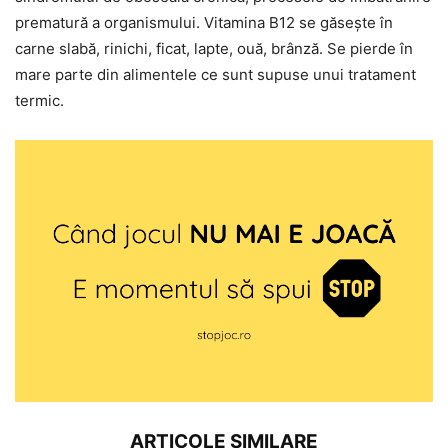
prematură a organismului. Vitamina B12 se găsește în
carne slabă, rinichi, ficat, lapte, ouă, brânză. Se pierde în
mare parte din alimentele ce sunt supuse unui tratament
termic.
ARTICOLE SIMILARE