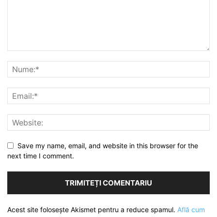
Save my name, email, and website in this browser for the
next time I comment.
Acest site folosește Akismet pentru a reduce spamul.
Află cum