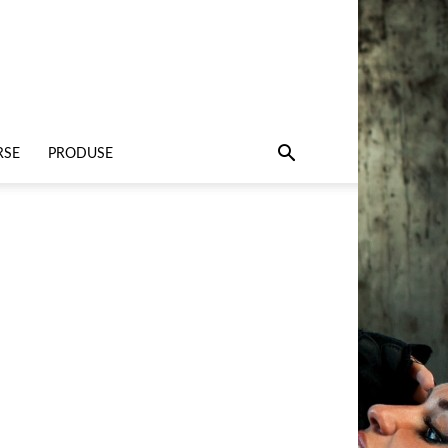
RSE
PRODUSE