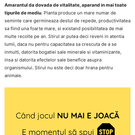
Amarantul da dovada de vitalitate, aparand in mai toate
tipurile de mediu
. Planta produce un mare numar de
seminte care germineaza destul de repede, productivitatea
sa fiind una foarte mare, si existand posibilitatea de mai
multe recolte pe an. Stirul ar putea deci reveni in atentia
lumii, daca nu pentru capacitatea sa crescuta de a se
inmulti, datorita bogatiei sale minerale si vitaminizante,
insa si datorita efectelor sale benefice asupra
organismului. Stirul nu este deci doar hrana pentru
animale.