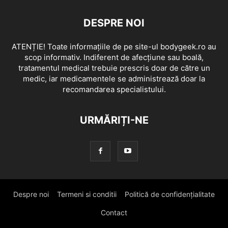
DESPRE NOI
ATENȚIE! Toate informațiile de pe site-ul bodygeek.ro au
scop informativ. Indiferent de afecțiune sau boală,
tratamentul medical trebuie prescris doar de către un
medic, iar medicamentele se administrează doar la
recomandarea specialistului.
URMĂRIȚI-NE
Despre noi
Termeni si conditii
Politică de confidențialitate
Contact