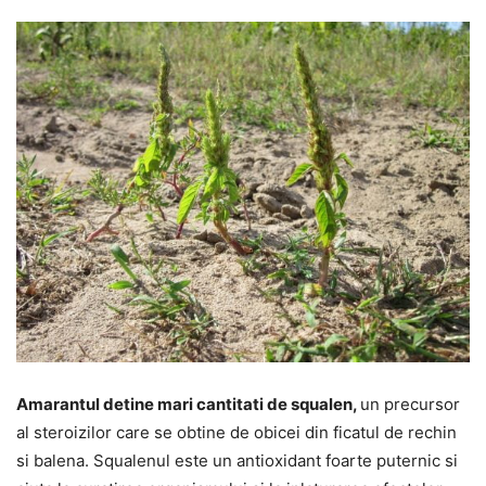
Amarantul detine mari cantitati de squalen,
un precursor
al steroizilor care se obtine de obicei din ficatul de rechin
si balena. Squalenul este un antioxidant foarte puternic si