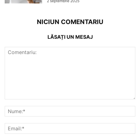
2 septembrie 2025
NICIUN COMENTARIU
LĂSAȚI UN MESAJ