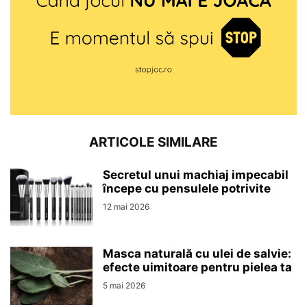
ARTICOLE SIMILARE
Secretul unui machiaj impecabil
începe cu pensulele potrivite
12 mai 2026
Masca naturală cu ulei de salvie:
efecte uimitoare pentru pielea ta
5 mai 2026