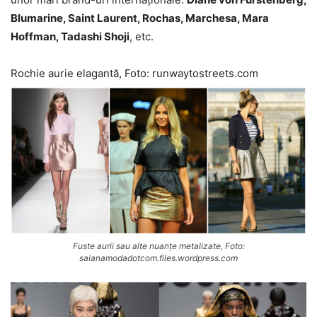
Blumarine, Saint Laurent, Rochas, Marchesa, Mara
Hoffman, Tadashi Shoji
, etc.
Rochie aurie elagantă, Foto: runwaytostreets.com
Fuste aurii sau alte nuanțe metalizate, Foto:
saianamodadotcom.files.wordpress.com