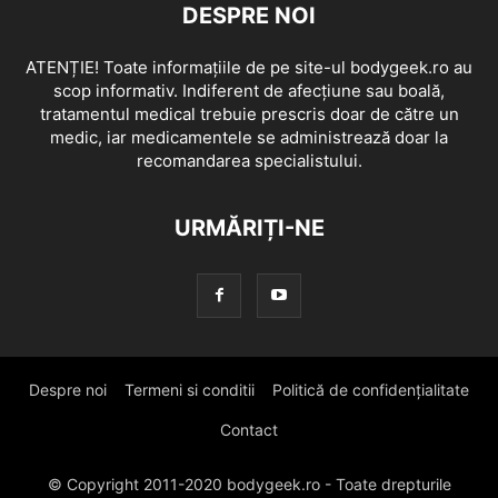
DESPRE NOI
ATENȚIE! Toate informațiile de pe site-ul bodygeek.ro au
scop informativ. Indiferent de afecțiune sau boală,
tratamentul medical trebuie prescris doar de către un
medic, iar medicamentele se administrează doar la
recomandarea specialistului.
URMĂRIȚI-NE
Despre noi
Termeni si conditii
Politică de confidențialitate
Contact
© Copyright 2011-2020 bodygeek.ro - Toate drepturile