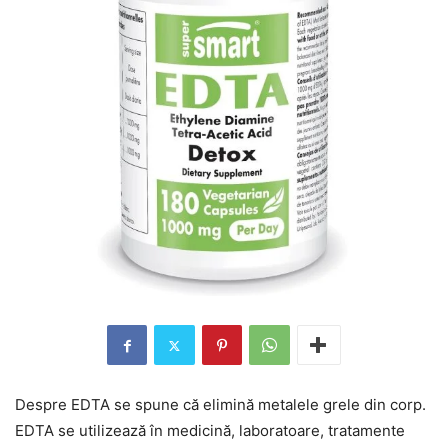
Despre EDTA se spune că elimină metalele grele din corp.
EDTA se utilizează în medicină, laboratoare, tratamente