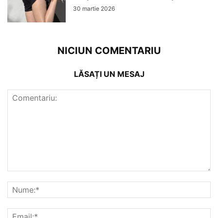
30 martie 2026
NICIUN COMENTARIU
LĂSAȚI UN MESAJ