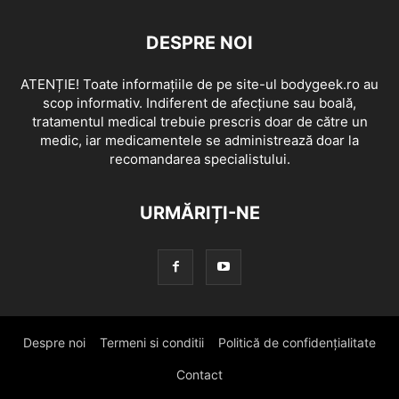
DESPRE NOI
ATENȚIE! Toate informațiile de pe site-ul bodygeek.ro au
scop informativ. Indiferent de afecțiune sau boală,
tratamentul medical trebuie prescris doar de către un
medic, iar medicamentele se administrează doar la
recomandarea specialistului.
URMĂRIȚI-NE
Despre noi
Termeni si conditii
Politică de confidențialitate
Contact