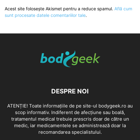
Acest site folosește Akismet pentru a reduce spamul.
Află cum
sunt procesate datele comentariilor tale
.
DESPRE NOI
ATENȚIE! Toate informațiile de pe site-ul bodygeek.ro au
scop informativ. Indiferent de afecțiune sau boală,
tratamentul medical trebuie prescris doar de către un
medic, iar medicamentele se administrează doar la
recomandarea specialistului.