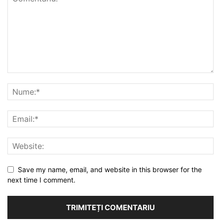
Save my name, email, and website in this browser for the
next time I comment.