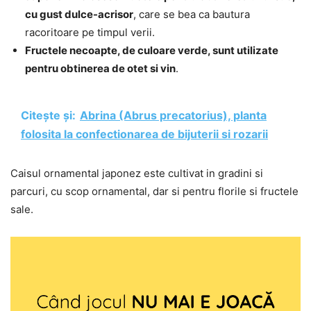
cu gust dulce-acrisor
, care se bea ca bautura
racoritoare pe timpul verii.
Fructele necoapte, de culoare verde, sunt utilizate
pentru obtinerea de otet si vin
.
Citește și:
Abrina (Abrus precatorius), planta
folosita la confectionarea de bijuterii si rozarii
Caisul ornamental japonez este cultivat in gradini si
parcuri, cu scop ornamental, dar si pentru florile si fructele
sale.