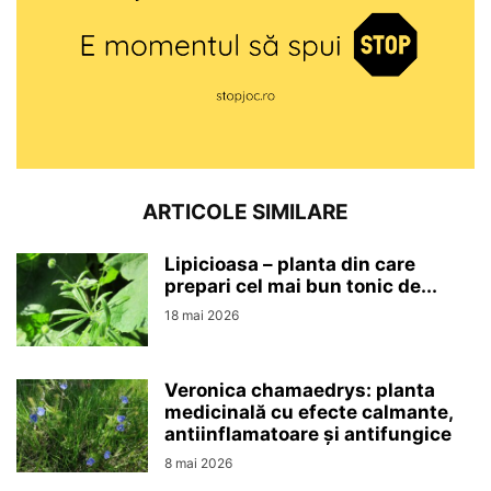
ARTICOLE SIMILARE
Lipicioasa – planta din care
prepari cel mai bun tonic de...
18 mai 2026
Veronica chamaedrys: planta
medicinală cu efecte calmante,
antiinflamatoare și antifungice
8 mai 2026