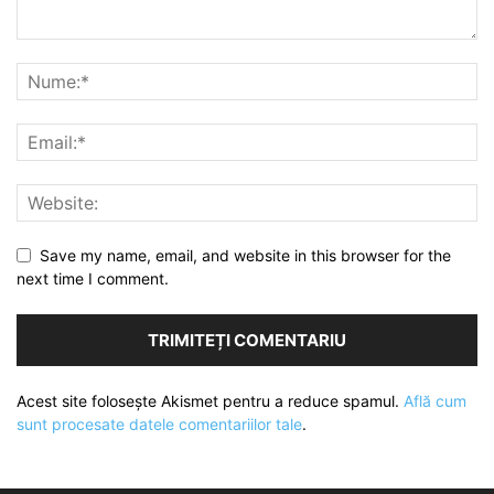
Save my name, email, and website in this browser for the
next time I comment.
Acest site folosește Akismet pentru a reduce spamul.
Află cum
sunt procesate datele comentariilor tale
.