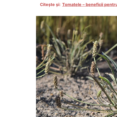
Citește și:
Tomatele – beneficii pentr