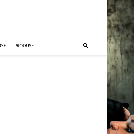
RSE
PRODUSE