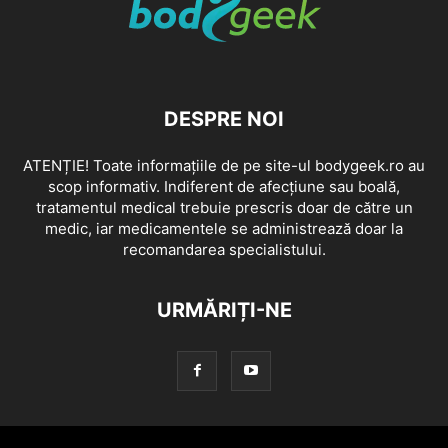
DESPRE NOI
ATENȚIE! Toate informațiile de pe site-ul bodygeek.ro au
scop informativ. Indiferent de afecțiune sau boală,
tratamentul medical trebuie prescris doar de către un
medic, iar medicamentele se administrează doar la
recomandarea specialistului.
URMĂRIȚI-NE