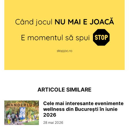
ARTICOLE SIMILARE
Cele mai interesante evenimente
wellness din București în iunie
2026
28 mai 2026