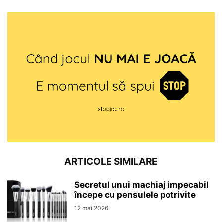
ARTICOLE SIMILARE
Secretul unui machiaj impecabil
începe cu pensulele potrivite
12 mai 2026