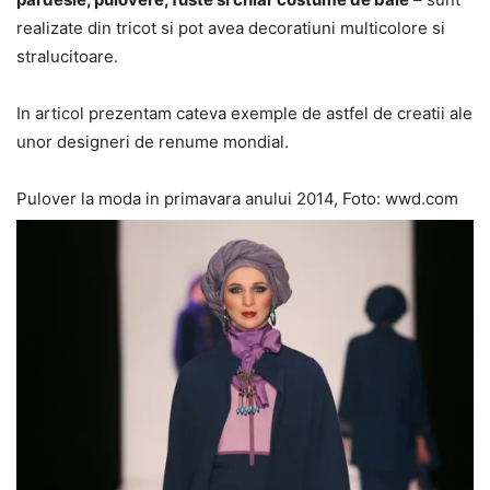
realizate din tricot si pot avea decoratiuni multicolore si
stralucitoare.
In articol prezentam cateva exemple de astfel de creatii ale
unor designeri de renume mondial.
Pulover la moda in primavara anului 2014, Foto: wwd.com