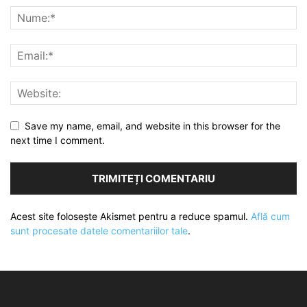
Save my name, email, and website in this browser for the
next time I comment.
Acest site folosește Akismet pentru a reduce spamul.
Află cum
sunt procesate datele comentariilor tale
.