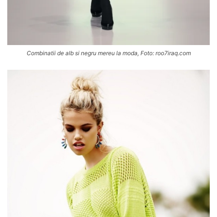
Combinatii de alb si negru mereu la moda, Foto: roo7iraq.com