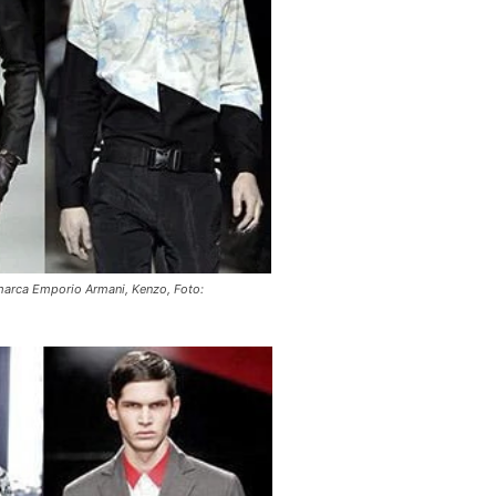
arca Emporio Armani, Kenzo, Foto: