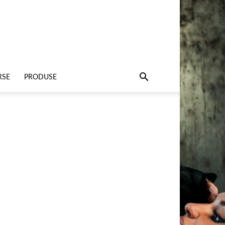
RSE
PRODUSE