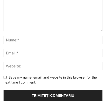
Save my name, email, and website in this browser for the
next time I comment.