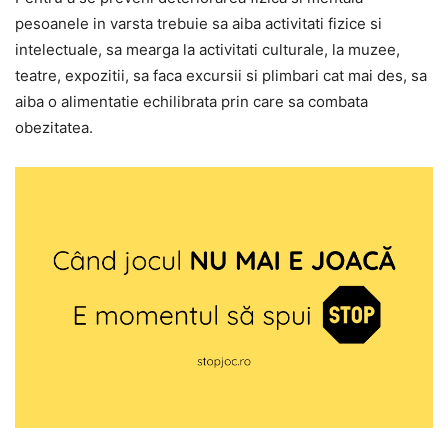
pesoanele in varsta trebuie sa aiba activitati fizice si
intelectuale, sa mearga la activitati culturale, la muzee,
teatre, expozitii, sa faca excursii si plimbari cat mai des, sa
aiba o alimentatie echilibrata prin care sa combata
obezitatea.