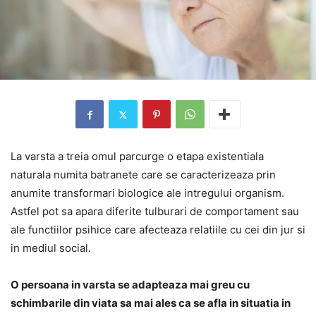
La varsta a treia omul parcurge o etapa existentiala
naturala numita batranete care se caracterizeaza prin
anumite transformari biologice ale intregului organism.
Astfel pot sa apara diferite tulburari de comportament sau
ale functiilor psihice care afecteaza relatiile cu cei din jur si
in mediul social.
O persoana in varsta se adapteaza mai greu cu
schimbarile din viata sa mai ales ca se afla in situatia in