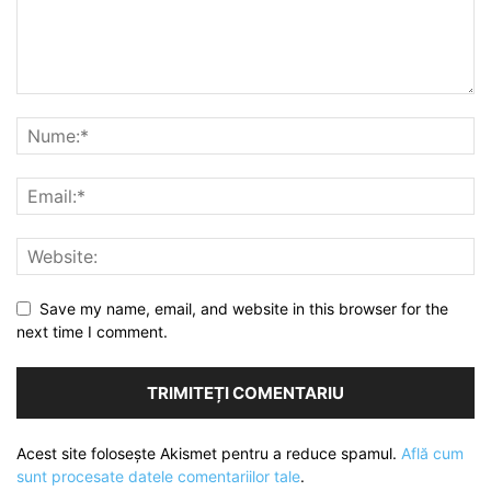
Save my name, email, and website in this browser for the
next time I comment.
Acest site folosește Akismet pentru a reduce spamul.
Află cum
sunt procesate datele comentariilor tale
.