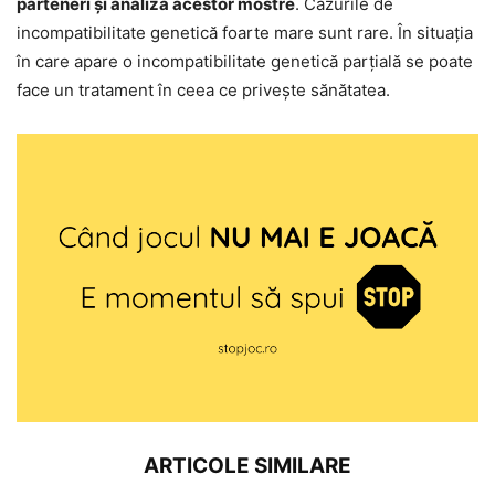
parteneri și analiza acestor mostre
. Cazurile de
incompatibilitate genetică foarte mare sunt rare. În situația
în care apare o incompatibilitate genetică parțială se poate
face un tratament în ceea ce privește sănătatea.
ARTICOLE SIMILARE