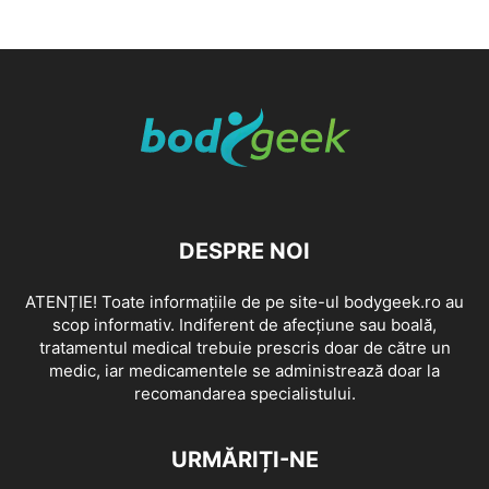
DESPRE NOI
ATENȚIE! Toate informațiile de pe site-ul bodygeek.ro au
scop informativ. Indiferent de afecțiune sau boală,
tratamentul medical trebuie prescris doar de către un
medic, iar medicamentele se administrează doar la
recomandarea specialistului.
URMĂRIȚI-NE