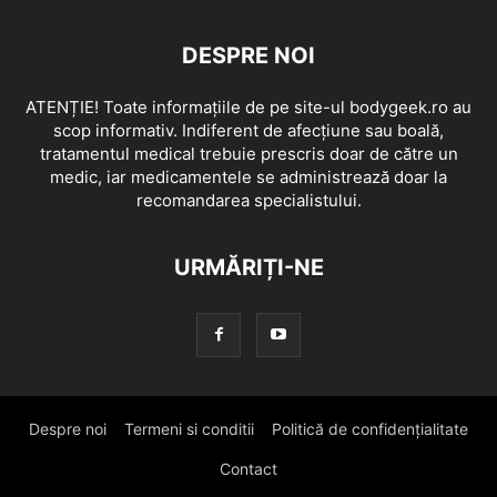
DESPRE NOI
ATENȚIE! Toate informațiile de pe site-ul bodygeek.ro au
scop informativ. Indiferent de afecțiune sau boală,
tratamentul medical trebuie prescris doar de către un
medic, iar medicamentele se administrează doar la
recomandarea specialistului.
URMĂRIȚI-NE
Despre noi
Termeni si conditii
Politică de confidențialitate
Contact