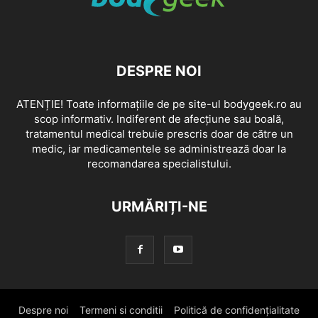
DESPRE NOI
ATENȚIE! Toate informațiile de pe site-ul bodygeek.ro au
scop informativ. Indiferent de afecțiune sau boală,
tratamentul medical trebuie prescris doar de către un
medic, iar medicamentele se administrează doar la
recomandarea specialistului.
URMĂRIȚI-NE
Despre noi
Termeni si conditii
Politică de confidențialitate