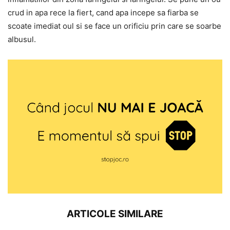
crud in apa rece la fiert, cand apa incepe sa fiarba se
scoate imediat oul si se face un orificiu prin care se soarbe
albusul.
ARTICOLE SIMILARE