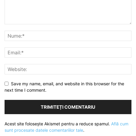
Save my name, email, and website in this browser for the
next time I comment.
Acest site folosește Akismet pentru a reduce spamul.
Află cum
sunt procesate datele comentariilor tale
.