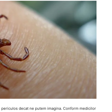
i periculos decat ne putem imagina. Conform medicilor