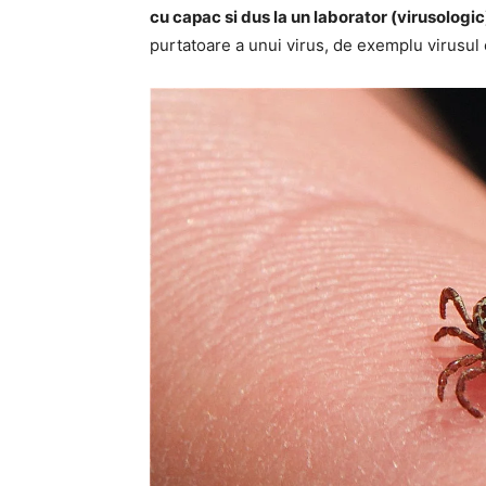
cu capac si dus la un laborator (virusologic
purtatoare a unui virus, de exemplu virusul 