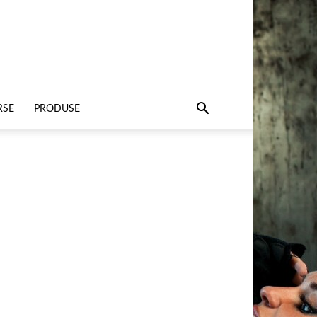
RSE
PRODUSE