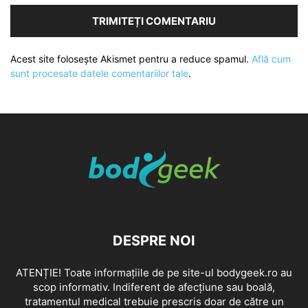
Acest site folosește Akismet pentru a reduce spamul.
Află cum
sunt procesate datele comentariilor tale
.
DESPRE NOI
ATENȚIE! Toate informațiile de pe site-ul bodygeek.ro au
scop informativ. Indiferent de afecțiune sau boală,
tratamentul medical trebuie prescris doar de către un