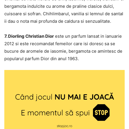
bergamota indulcite cu arome de praline clasice dulci,
cuisoare si sofran. Chihlimbarul, vanilia si lemnul de santal
ii dau o nota mai profunda de caldura si senzualitate.
7. Diorling Christian Dior
este un parfum lansat in ianuarie
2012 si este recomandat femeilor care isi doresc sa se
bucure de aromele de iasomie, bergamota ce amintesc de
popularul parfum Dior din anul 1963.