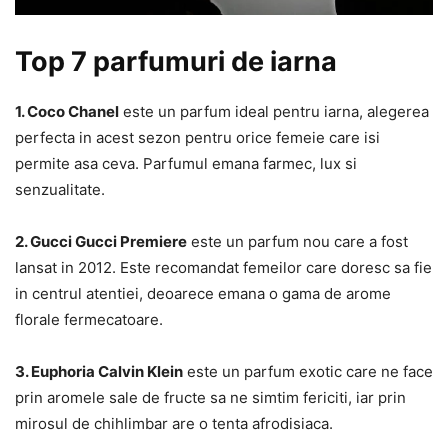
Top 7 parfumuri de iarna
1. Coco Chanel
este un parfum ideal pentru iarna, alegerea
perfecta in acest sezon pentru orice femeie care isi
permite asa ceva. Parfumul emana farmec, lux si
senzualitate.
2. Gucci Gucci Premiere
este un parfum nou care a fost
lansat in 2012. Este recomandat femeilor care doresc sa fie
in centrul atentiei, deoarece emana o gama de arome
florale fermecatoare.
3. Euphoria Calvin Klein
este un parfum exotic care ne face
prin aromele sale de fructe sa ne simtim fericiti, iar prin
mirosul de chihlimbar are o tenta afrodisiaca.