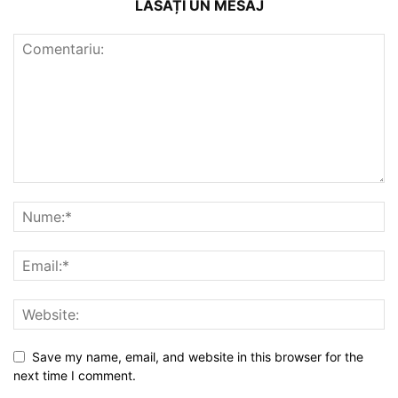
LĂSAȚI UN MESAJ
Save my name, email, and website in this browser for the
next time I comment.