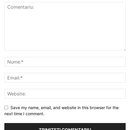
Save my name, email, and website in this browser for the
next time I comment.