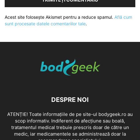
Acest site folosește Akismet pentru a reduce spamul.
Află cum
sunt procesate datele comentariilor tale
.
DESPRE NOI
ATENȚIE! Toate informațiile de pe site-ul bodygeek.ro au
scop informativ. Indiferent de afecțiune sau boală,
tratamentul medical trebuie prescris doar de către un
medic, iar medicamentele se administrează doar la