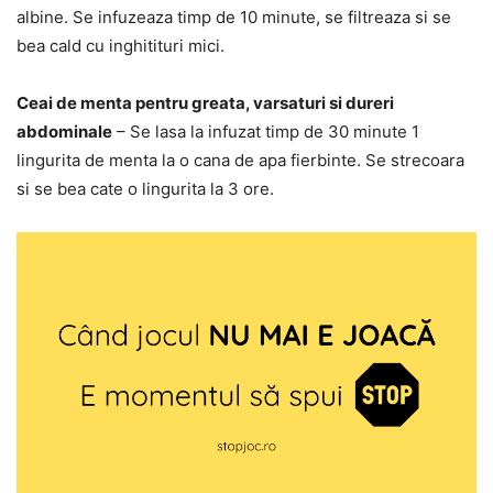
albine. Se infuzeaza timp de 10 minute, se filtreaza si se
bea cald cu inghitituri mici.
Ceai de menta pentru greata, varsaturi si dureri
abdominale
– Se lasa la infuzat timp de 30 minute 1
lingurita de menta la o cana de apa fierbinte. Se strecoara
si se bea cate o lingurita la 3 ore.