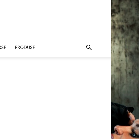
RSE
PRODUSE