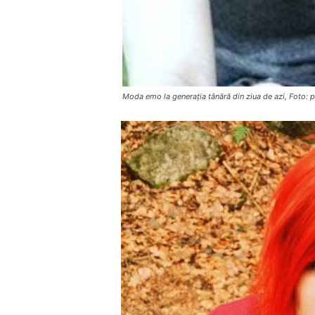
Moda emo la generația tânără din ziua de azi, Foto: