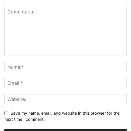
Save my name, email, and website in this browser for the
next time I comment.