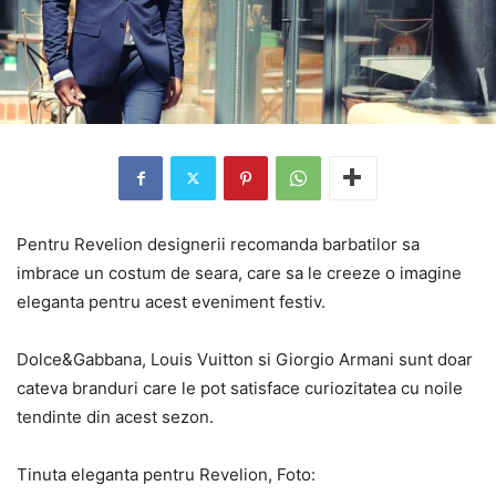
Pentru Revelion designerii recomanda barbatilor sa
imbrace un costum de seara, care sa le creeze o imagine
eleganta pentru acest eveniment festiv.
Dolce&Gabbana, Louis Vuitton si Giorgio Armani sunt doar
cateva branduri care le pot satisface curiozitatea cu noile
tendinte din acest sezon.
Tinuta eleganta pentru Revelion, Foto: