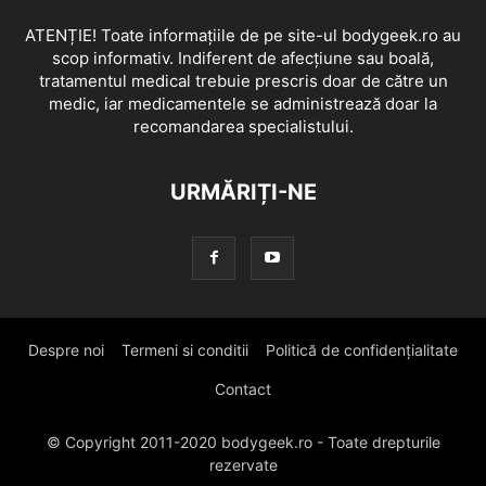
ATENȚIE! Toate informațiile de pe site-ul bodygeek.ro au
scop informativ. Indiferent de afecțiune sau boală,
tratamentul medical trebuie prescris doar de către un
medic, iar medicamentele se administrează doar la
recomandarea specialistului.
URMĂRIȚI-NE
Despre noi
Termeni si conditii
Politică de confidențialitate
Contact
© Copyright 2011-2020 bodygeek.ro - Toate drepturile
rezervate