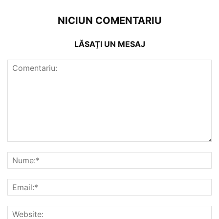
NICIUN COMENTARIU
LĂSAȚI UN MESAJ