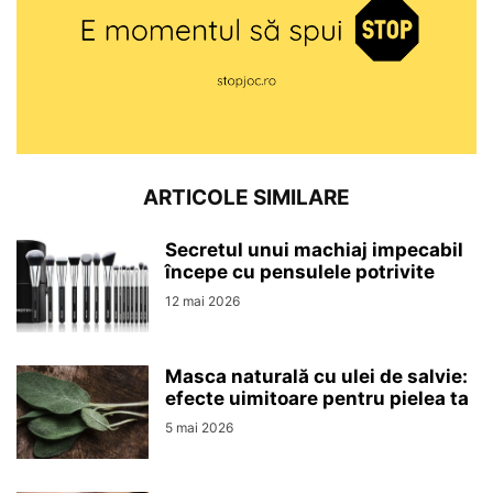
ARTICOLE SIMILARE
Secretul unui machiaj impecabil
începe cu pensulele potrivite
12 mai 2026
Masca naturală cu ulei de salvie:
efecte uimitoare pentru pielea ta
5 mai 2026