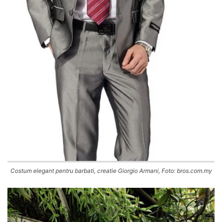
Costum elegant pentru barbati, creatie Giorgio Armani, Foto: bros.com.my