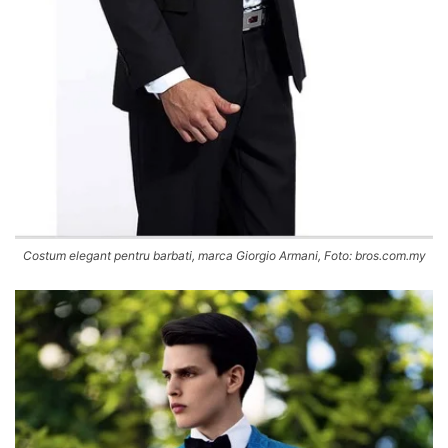
Costum elegant pentru barbati, marca Giorgio Armani, Foto: bros.com.my