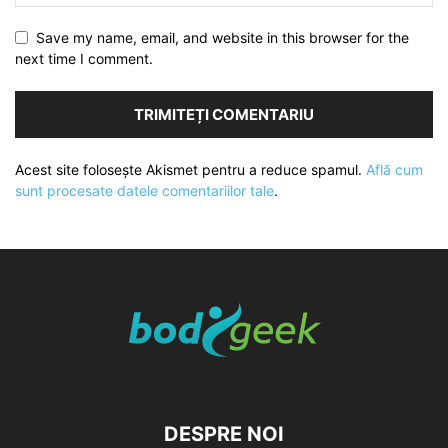
Save my name, email, and website in this browser for the
next time I comment.
Acest site folosește Akismet pentru a reduce spamul.
Află cum
sunt procesate datele comentariilor tale
.
DESPRE NOI