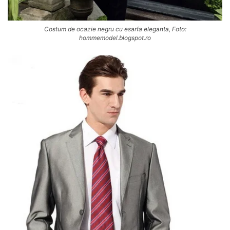
Costum de ocazie negru cu esarfa eleganta, Foto:
hommemodel.blogspot.ro