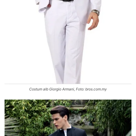
Costum alb Giorgio Armani, Foto: bros.com.my