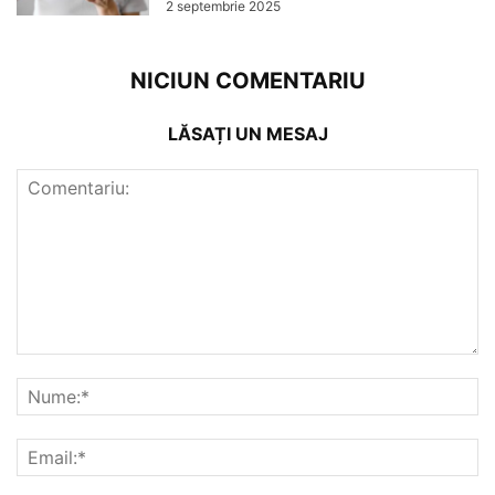
2 septembrie 2025
NICIUN COMENTARIU
LĂSAȚI UN MESAJ