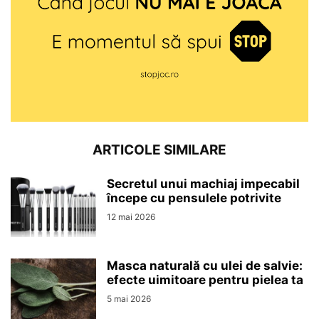
ARTICOLE SIMILARE
Secretul unui machiaj impecabil
începe cu pensulele potrivite
12 mai 2026
Masca naturală cu ulei de salvie:
efecte uimitoare pentru pielea ta
5 mai 2026