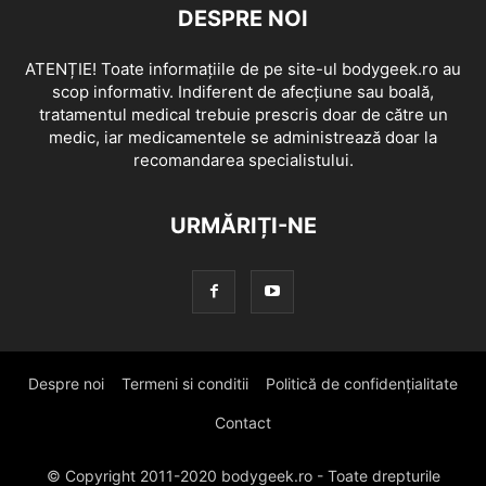
DESPRE NOI
ATENȚIE! Toate informațiile de pe site-ul bodygeek.ro au
scop informativ. Indiferent de afecțiune sau boală,
tratamentul medical trebuie prescris doar de către un
medic, iar medicamentele se administrează doar la
recomandarea specialistului.
URMĂRIȚI-NE
Despre noi
Termeni si conditii
Politică de confidențialitate
Contact
© Copyright 2011-2020 bodygeek.ro - Toate drepturile