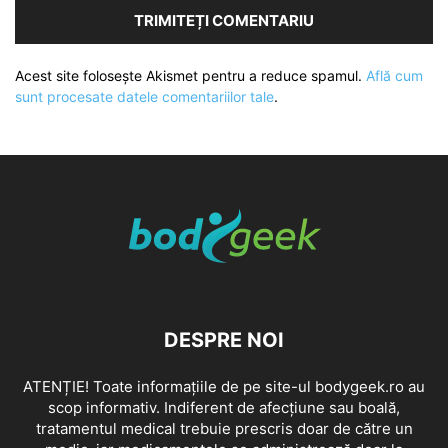
Acest site folosește Akismet pentru a reduce spamul.
Află cum
sunt procesate datele comentariilor tale
.
DESPRE NOI
ATENȚIE! Toate informațiile de pe site-ul bodygeek.ro au
scop informativ. Indiferent de afecțiune sau boală,
tratamentul medical trebuie prescris doar de către un