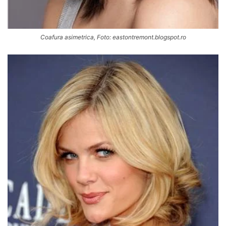
Coafura asimetrica, Foto: eastontremont.blogspot.ro