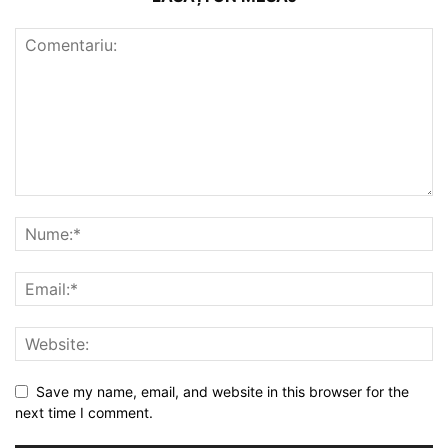
Save my name, email, and website in this browser for the
next time I comment.