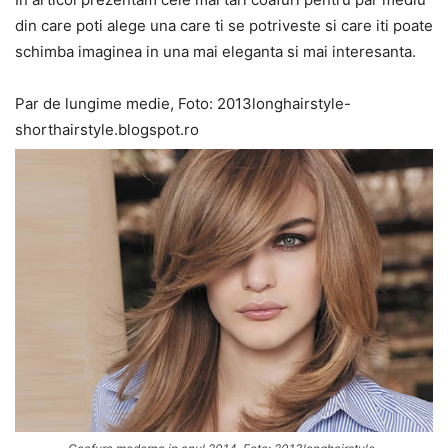
din care poti alege una care ti se potriveste si care iti poate
schimba imaginea in una mai eleganta si mai interesanta.
Par de lungime medie, Foto: 2013longhairstyle-
shorthairstyle.blogspot.ro