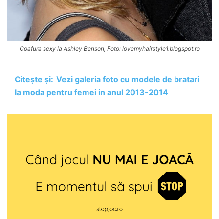
Coafura sexy la Ashley Benson, Foto: lovemyhairstyle1.blogspot.ro
Citește și:
Vezi galeria foto cu modele de bratari
la moda pentru femei in anul 2013-2014