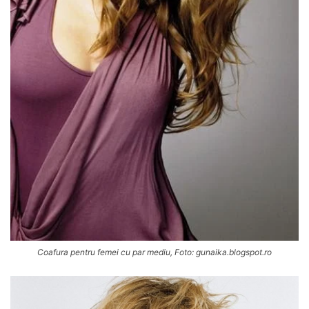
Coafura pentru femei cu par mediu, Foto: gunaika.blogspot.ro