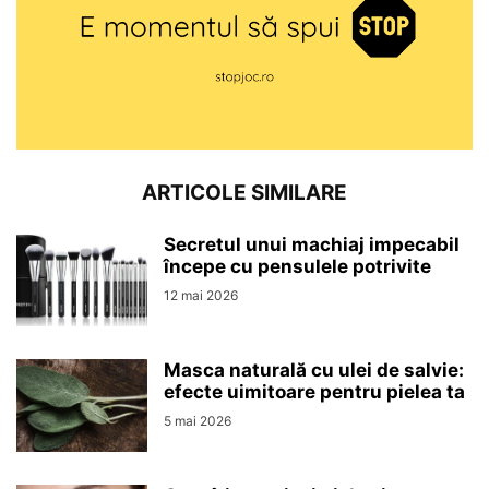
ARTICOLE SIMILARE
Secretul unui machiaj impecabil
începe cu pensulele potrivite
12 mai 2026
Masca naturală cu ulei de salvie:
efecte uimitoare pentru pielea ta
5 mai 2026