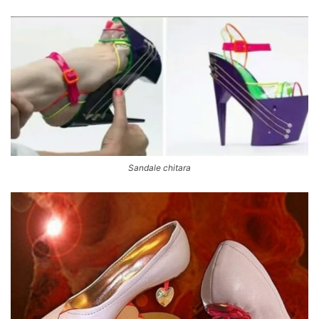
Sandale chitara