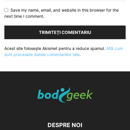
Save my name, email, and website in this browser for the
next time I comment.
Acest site folosește Akismet pentru a reduce spamul.
Află cum
sunt procesate datele comentariilor tale
.
DESPRE NOI