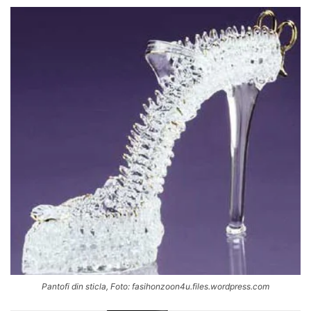
Pantofi din sticla, Foto: fasihonzoon4u.files.wordpress.com