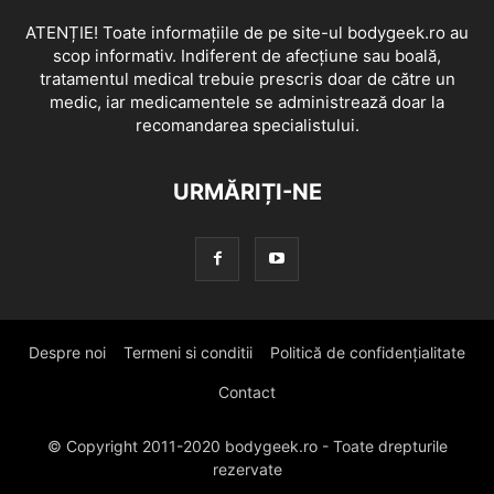
ATENȚIE! Toate informațiile de pe site-ul bodygeek.ro au
scop informativ. Indiferent de afecțiune sau boală,
tratamentul medical trebuie prescris doar de către un
medic, iar medicamentele se administrează doar la
recomandarea specialistului.
URMĂRIȚI-NE
Despre noi
Termeni si conditii
Politică de confidențialitate
Contact
© Copyright 2011-2020 bodygeek.ro - Toate drepturile
rezervate