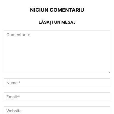
NICIUN COMENTARIU
LĂSAȚI UN MESAJ