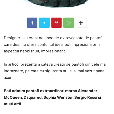
Designerii au creat noi modele extravagante de pantofi
care desi nu ofera confortul ideal pot impresiona prin
aspectul neobisnuit, impresionant.
In articol prezentam cateva creatii de pantofi din cele mai
indraznete, pe care cu siguranta nu le-ai mai vazut pana
acum.
Poti admira pantofi extraordinari marca Alexander
McQueen, Dsquared, Sophia Wenster, Sergio Rossi si
multi altii
.