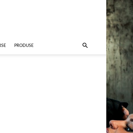
RSE
PRODUSE