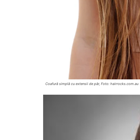
Coafură simplă cu extensii de păr, Foto: hairrocks.com.au