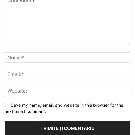
Save my name, email, and website in this browser for the
next time I comment.