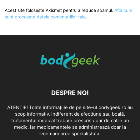
Acest site folosește Akismet pentru a reduce spamul.
Află cum
sunt procesate datele comentariilor tale
.
DESPRE NOI
ATENȚIE! Toate informațiile de pe site-ul bodygeek.ro au
scop informativ. Indiferent de afecțiune sau boală,
tratamentul medical trebuie prescris doar de către un
medic, iar medicamentele se administrează doar la
recomandarea specialistului.