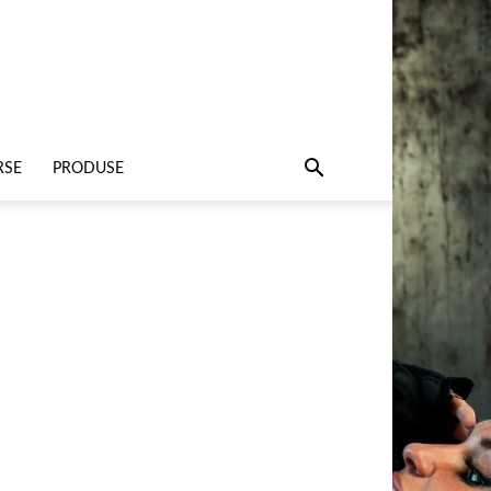
RSE
PRODUSE