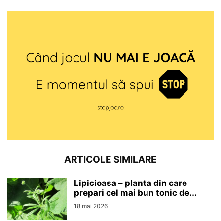
ARTICOLE SIMILARE
Lipicioasa – planta din care
prepari cel mai bun tonic de...
18 mai 2026