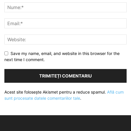
Save my name, email, and website in this browser for the
next time I comment.
Acest site folosește Akismet pentru a reduce spamul.
Află cum
sunt procesate datele comentariilor tale
.