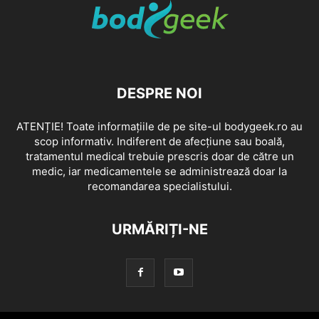
DESPRE NOI
ATENȚIE! Toate informațiile de pe site-ul bodygeek.ro au
scop informativ. Indiferent de afecțiune sau boală,
tratamentul medical trebuie prescris doar de către un
medic, iar medicamentele se administrează doar la
recomandarea specialistului.
URMĂRIȚI-NE