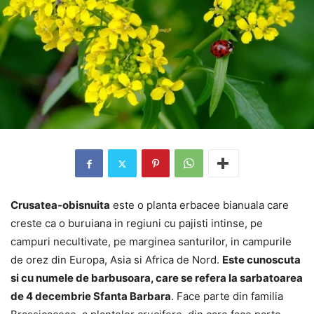
Crusatea-obisnuita
este o planta erbacee bianuala care
creste ca o buruiana in regiuni cu pajisti intinse, pe
campuri necultivate, pe marginea santurilor, in campurile
de orez din Europa, Asia si Africa de Nord.
Este cunoscuta
si cu numele de barbusoara, care se refera la sarbatoarea
de 4 decembrie Sfanta Barbara
. Face parte din familia