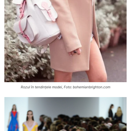
Rozul în tendințele modei, Foto: bohemianbrighton.com