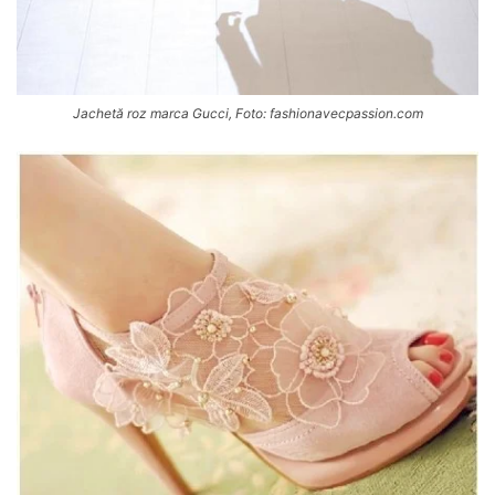
Jachetă roz marca Gucci, Foto: fashionavecpassion.com