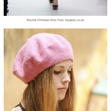
Rochie Christian Dior, Foto: mydaily.co.uk