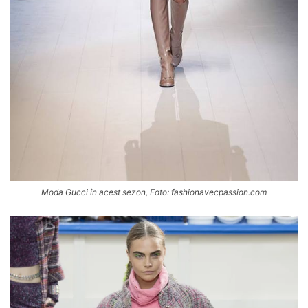
Moda Gucci în acest sezon, Foto: fashionavecpassion.com