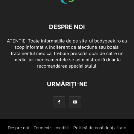
DESPRE NOI
ATENȚIE! Toate informațiile de pe site-ul bodygeek.ro au
scop informativ. Indiferent de afecțiune sau boală,
tratamentul medical trebuie prescris doar de către un
medic, iar medicamentele se administrează doar la
recomandarea specialistului.
URMĂRIȚI-NE
Despre noi
Termeni si conditii
Politică de confidențialitate