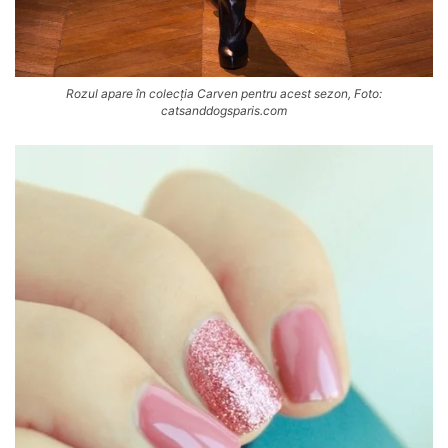
Rozul apare în colecția Carven pentru acest sezon, Foto:
catsanddogsparis.com