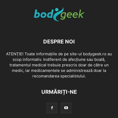
DESPRE NOI
ATENȚIE! Toate informațiile de pe site-ul bodygeek.ro au
scop informativ. Indiferent de afecțiune sau boală,
tratamentul medical trebuie prescris doar de către un
medic, iar medicamentele se administrează doar la
recomandarea specialistului.
URMĂRIȚI-NE