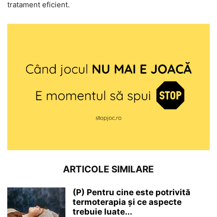
tratament eficient.
ARTICOLE SIMILARE
(P) Pentru cine este potrivită
termoterapia și ce aspecte
trebuie luate...