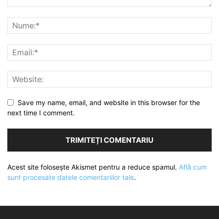
Save my name, email, and website in this browser for the
next time I comment.
Acest site folosește Akismet pentru a reduce spamul.
Află cum
sunt procesate datele comentariilor tale
.