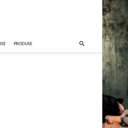
RSE
PRODUSE