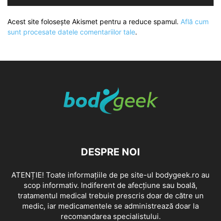
Acest site folosește Akismet pentru a reduce spamul.
Află cum
sunt procesate datele comentariilor tale
.
DESPRE NOI
ATENȚIE! Toate informațiile de pe site-ul bodygeek.ro au
scop informativ. Indiferent de afecțiune sau boală,
tratamentul medical trebuie prescris doar de către un
medic, iar medicamentele se administrează doar la
recomandarea specialistului.