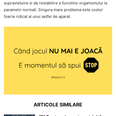
supravietuire si de restabilire a functiilor organismului la
parametri normali. Singura mare problema este costul
foarte ridicat al unui astfel de aparat.
ARTICOLE SIMILARE