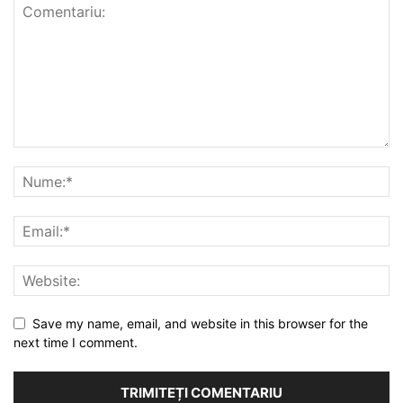
Save my name, email, and website in this browser for the
next time I comment.