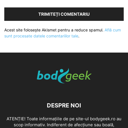
Acest site folosește Akismet pentru a reduce spamul.
Află cum
sunt procesate datele comentariilor tale
.
DESPRE NOI
ATENȚIE! Toate informațiile de pe site-ul bodygeek.ro au
scop informativ. Indiferent de afecțiune sau boală,