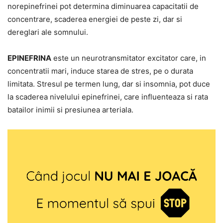
norepinefrinei pot determina diminuarea capacitatii de
concentrare, scaderea energiei de peste zi, dar si
dereglari ale somnului.
EPINEFRINA
este un neurotransmitator excitator care, in
concentratii mari, induce starea de stres, pe o durata
limitata. Stresul pe termen lung, dar si insomnia, pot duce
la scaderea nivelului epinefrinei, care influenteaza si rata
batailor inimii si presiunea arteriala.