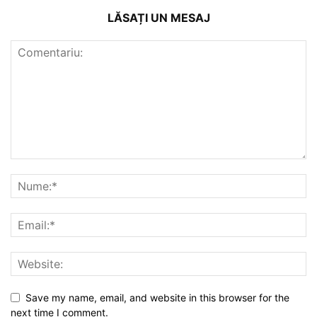
LĂSAȚI UN MESAJ
Save my name, email, and website in this browser for the
next time I comment.