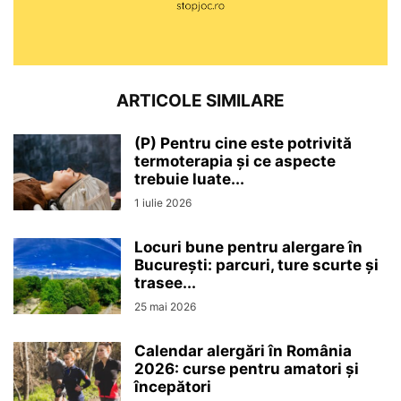
ARTICOLE SIMILARE
(P) Pentru cine este potrivită
termoterapia și ce aspecte
trebuie luate...
1 iulie 2026
Locuri bune pentru alergare în
București: parcuri, ture scurte și
trasee...
25 mai 2026
Calendar alergări în România
2026: curse pentru amatori și
începători