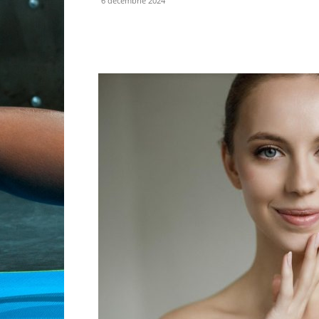
6 decembrie 2024