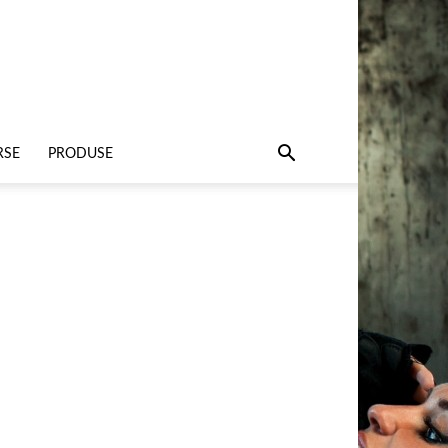
RSE
PRODUSE