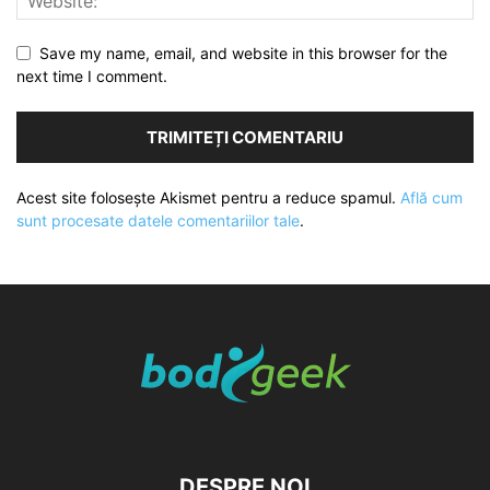
Save my name, email, and website in this browser for the
next time I comment.
Acest site folosește Akismet pentru a reduce spamul.
Află cum
sunt procesate datele comentariilor tale
.
DESPRE NOI