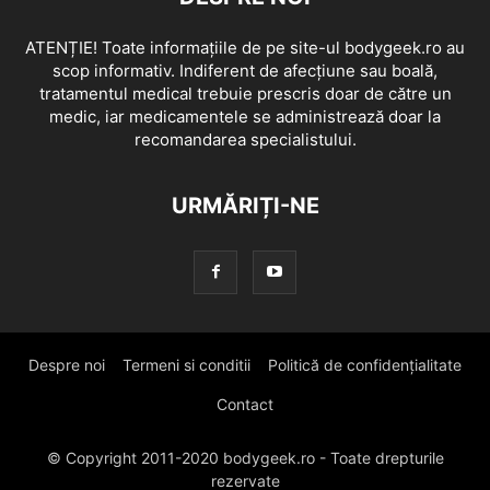
ATENȚIE! Toate informațiile de pe site-ul bodygeek.ro au
scop informativ. Indiferent de afecțiune sau boală,
tratamentul medical trebuie prescris doar de către un
medic, iar medicamentele se administrează doar la
recomandarea specialistului.
URMĂRIȚI-NE
Despre noi
Termeni si conditii
Politică de confidențialitate
Contact
© Copyright 2011-2020 bodygeek.ro - Toate drepturile
rezervate