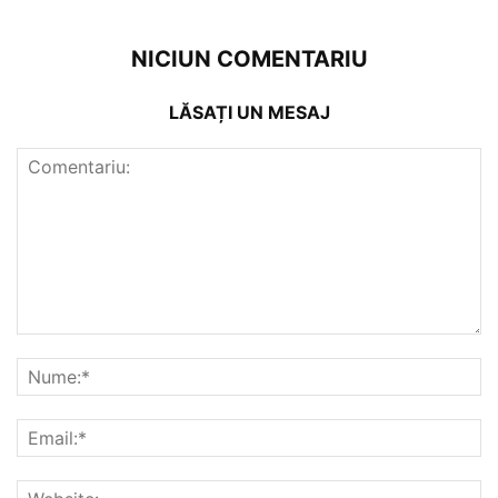
NICIUN COMENTARIU
LĂSAȚI UN MESAJ