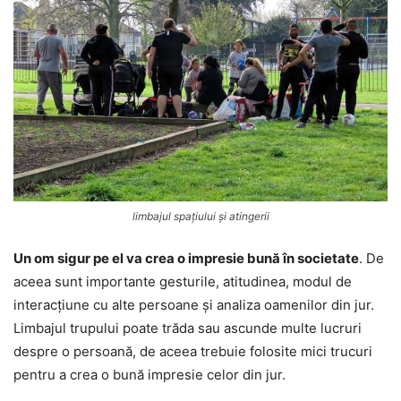
limbajul spațiului și atingerii
Un om sigur pe el va crea o impresie bună în societate
. De
aceea sunt importante gesturile, atitudinea, modul de
interacțiune cu alte persoane și analiza oamenilor din jur.
Limbajul trupului poate trăda sau ascunde multe lucruri
despre o persoană, de aceea trebuie folosite mici trucuri
pentru a crea o bună impresie celor din jur.