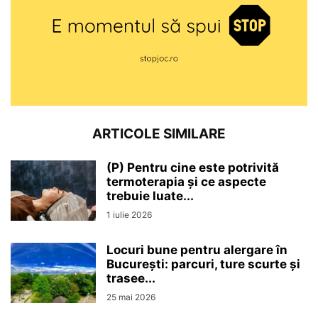
ARTICOLE SIMILARE
(P) Pentru cine este potrivită
termoterapia și ce aspecte
trebuie luate...
1 iulie 2026
Locuri bune pentru alergare în
București: parcuri, ture scurte și
trasee...
25 mai 2026