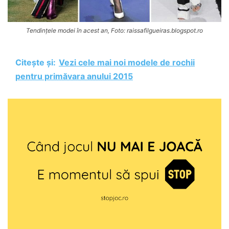
Tendințele modei în acest an, Foto: raissafilgueiras.blogspot.ro
Citește și:
Vezi cele mai noi modele de rochii
pentru primăvara anului 2015