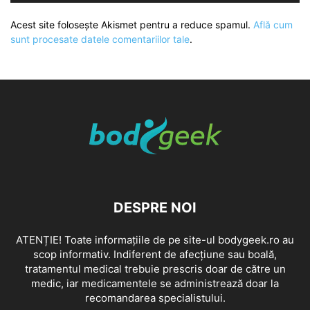
Acest site folosește Akismet pentru a reduce spamul.
Află cum
sunt procesate datele comentariilor tale
.
DESPRE NOI
ATENȚIE! Toate informațiile de pe site-ul bodygeek.ro au
scop informativ. Indiferent de afecțiune sau boală,
tratamentul medical trebuie prescris doar de către un
medic, iar medicamentele se administrează doar la
recomandarea specialistului.