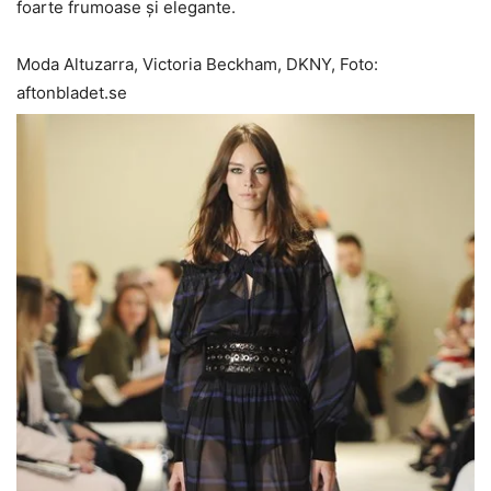
foarte frumoase și elegante.
Moda Altuzarra, Victoria Beckham, DKNY, Foto:
aftonbladet.se