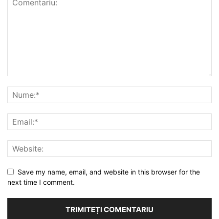
Save my name, email, and website in this browser for the
next time I comment.