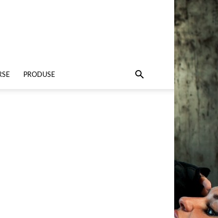
RSE
PRODUSE