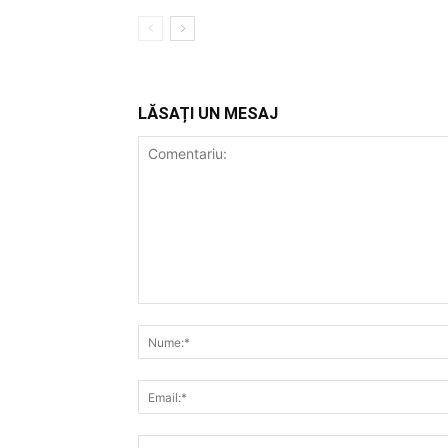
LĂSAȚI UN MESAJ