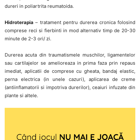
dureri in poliartrita reumatoida.
Hidroterapia
– tratament pentru durerea cronica folosind
comprese reci si fierbinti in mod alternativ timp de 20-30
minute de 2-3 ori/ zi.
Durerea acuta din traumatismele muschilor, ligamentelor
sau cartilajelor se amelioreaza in prima faza prin repaus
imediat, aplicatii de comprese cu gheata, bandaj elastic,
perna electrica (in unele cazuri), aplicarea de creme
(antiinflamatorii si impotriva durerilor), ceaiuri infuzate din
plante si altele.