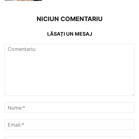
NICIUN COMENTARIU
LĂSAȚI UN MESAJ