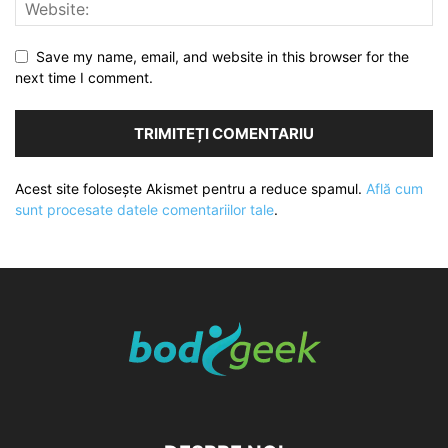
Save my name, email, and website in this browser for the
next time I comment.
Acest site folosește Akismet pentru a reduce spamul.
Află cum
sunt procesate datele comentariilor tale
.