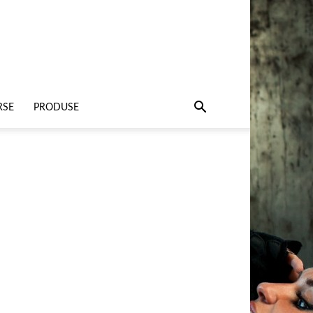
RSE
PRODUSE