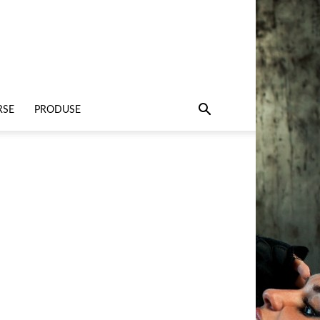
RSE
PRODUSE