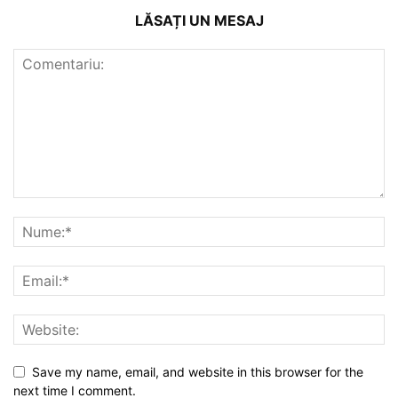
LĂSAȚI UN MESAJ
Save my name, email, and website in this browser for the
next time I comment.