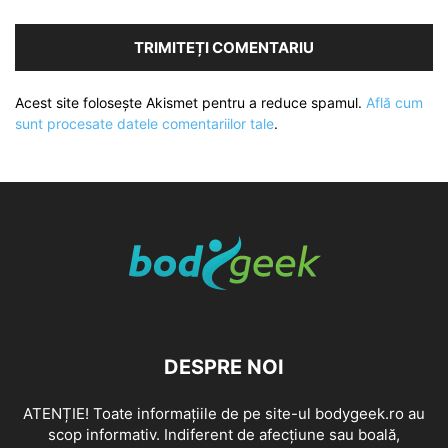
Acest site folosește Akismet pentru a reduce spamul.
Află cum
sunt procesate datele comentariilor tale
.
DESPRE NOI
ATENȚIE! Toate informațiile de pe site-ul bodygeek.ro au
scop informativ. Indiferent de afecțiune sau boală,