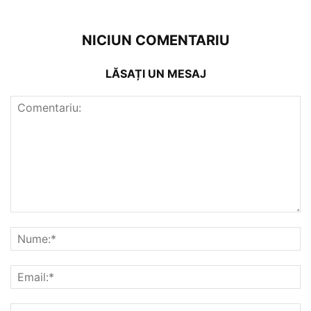
NICIUN COMENTARIU
LĂSAȚI UN MESAJ