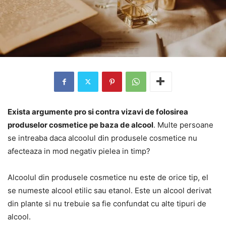
Exista argumente pro si contra vizavi de folosirea
produselor cosmetice pe baza de alcool
. Multe persoane
se intreaba daca alcoolul din produsele cosmetice nu
afecteaza in mod negativ pielea in timp?
Alcoolul din produsele cosmetice nu este de orice tip, el
se numeste alcool etilic sau etanol. Este un alcool derivat
din plante si nu trebuie sa fie confundat cu alte tipuri de
alcool.