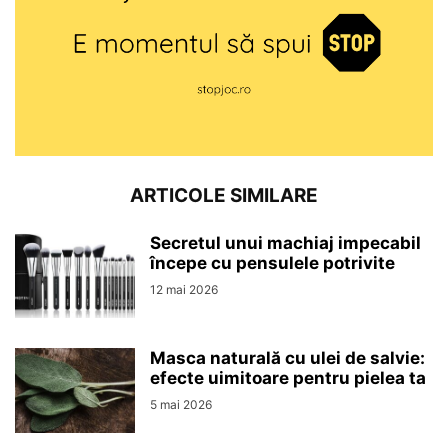
ARTICOLE SIMILARE
Secretul unui machiaj impecabil
începe cu pensulele potrivite
12 mai 2026
Masca naturală cu ulei de salvie:
efecte uimitoare pentru pielea ta
5 mai 2026