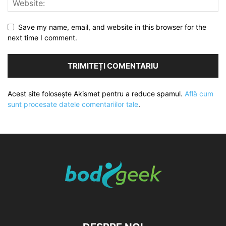
Save my name, email, and website in this browser for the
next time I comment.
Acest site folosește Akismet pentru a reduce spamul.
Află cum
sunt procesate datele comentariilor tale
.