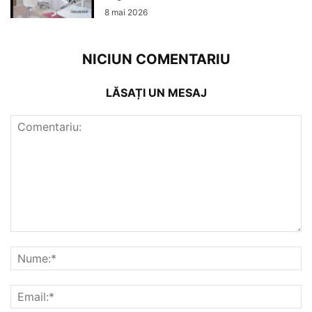
8 mai 2026
NICIUN COMENTARIU
LĂSAȚI UN MESAJ