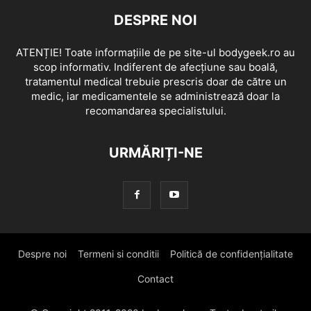
DESPRE NOI
ATENȚIE! Toate informațiile de pe site-ul bodygeek.ro au
scop informativ. Indiferent de afecțiune sau boală,
tratamentul medical trebuie prescris doar de către un
medic, iar medicamentele se administrează doar la
recomandarea specialistului.
URMĂRIȚI-NE
Despre noi
Termeni si conditii
Politică de confidențialitate
Contact