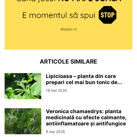
ARTICOLE SIMILARE
Lipicioasa – planta din care
prepari cel mai bun tonic de...
18 mai 2026
Veronica chamaedrys: planta
medicinală cu efecte calmante,
antiinflamatoare și antifungice
8 mai 2026