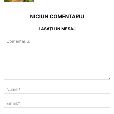
NICIUN COMENTARIU
LĂSAȚI UN MESAJ