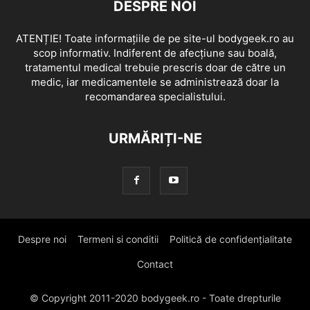
DESPRE NOI
ATENȚIE! Toate informațiile de pe site-ul bodygeek.ro au
scop informativ. Indiferent de afecțiune sau boală,
tratamentul medical trebuie prescris doar de către un
medic, iar medicamentele se administrează doar la
recomandarea specialistului.
URMĂRIȚI-NE
Despre noi
Termeni si conditii
Politică de confidențialitate
Contact
© Copyright 2011-2020 bodygeek.ro - Toate drepturile