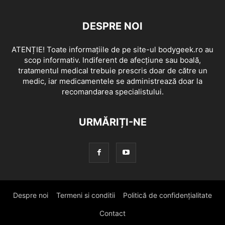
DESPRE NOI
ATENȚIE! Toate informațiile de pe site-ul bodygeek.ro au
scop informativ. Indiferent de afecțiune sau boală,
tratamentul medical trebuie prescris doar de către un
medic, iar medicamentele se administrează doar la
recomandarea specialistului.
URMĂRIȚI-NE
Despre noi
Termeni si conditii
Politică de confidențialitate
Contact