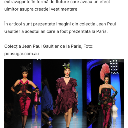
extravagante în formă de fluture care aveau un efect
uimitor asupra creației vestimentare.
În articol sunt prezentate imagini din colecția Jean Paul
Gaultier a acestui an care a fost prezentată la Paris.
Colecția Jean Paul Gaultier de la Paris, Foto:
popsugar.com.au