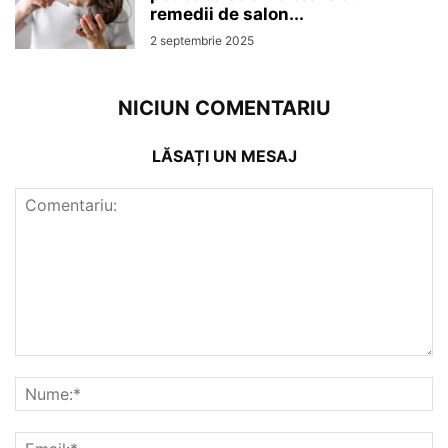
remedii de salon...
2 septembrie 2025
NICIUN COMENTARIU
LĂSAȚI UN MESAJ