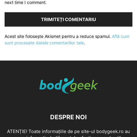
next time I comment.
Acest site folosește Akismet pentru a reduce spamul.
Află cum
sunt procesate datele comentariilor tale
.
DESPRE NOI
ATENȚIE! Toate informațiile de pe site-ul bodygeek.ro au