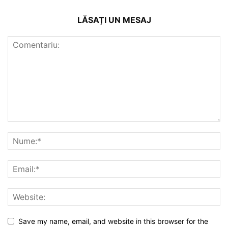
LĂSAȚI UN MESAJ
Save my name, email, and website in this browser for the